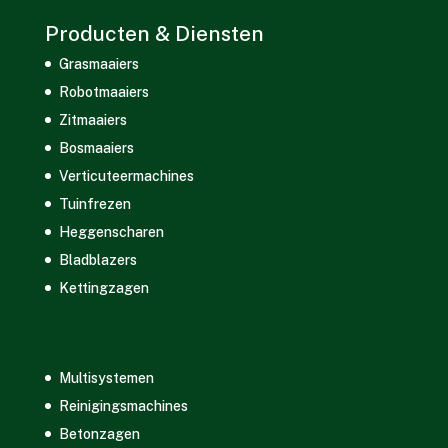
Producten & Diensten
Grasmaaiers
Robotmaaiers
Zitmaaiers
Bosmaaiers
Verticuteermachines
Tuinfrezen
Heggenscharen
Bladblazers
Kettingzagen
Multisystemen
Reinigingsmachines
Betonzagen