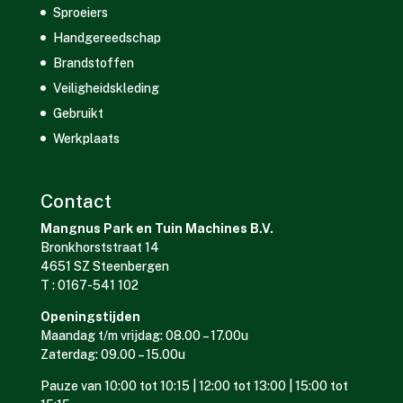
Sproeiers
Handgereedschap
Brandstoffen
Veiligheidskleding
Gebruikt
Werkplaats
Contact
Mangnus Park en Tuin Machines B.V.
Bronkhorststraat 14
4651 SZ Steenbergen
T : 0167-541 102
Openingstijden
Maandag t/m vrijdag: 08.00 – 17.00u
Zaterdag: 09.00 – 15.00u
Pauze van 10:00 tot 10:15 | 12:00 tot 13:00 | 15:00 tot