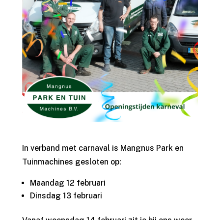
In verband met carnaval is Mangnus Park en
Tuinmachines gesloten op:
Maandag 12 februari
Dinsdag 13 februari