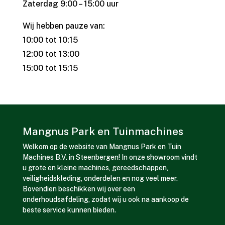
Zaterdag 9:00 – 15:00 uur
Wij hebben pauze van:
10:00 tot 10:15
12:00 tot 13:00
15:00 tot 15:15
Mangnus Park en Tuinmachines
Welkom op de website van Mangnus Park en Tuin
Machines B.V. in Steenbergen! In onze showroom vindt
u grote en kleine machines, gereedschappen,
veiligheidskleding, onderdelen en nog veel meer.
Bovendien beschikken wij over een
onderhoudsafdeling, zodat wij u ook na aankoop de
beste service kunnen bieden.