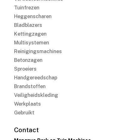
Tuinfrezen
Heggenscharen
Bladblazers
Kettingzagen
Multisystemen
Reinigingsmachines
Betonzagen
Sproeiers
Handgereedschap
Brandstoffen
Veiligheidskleding
Werkplaats
Gebruikt
Contact