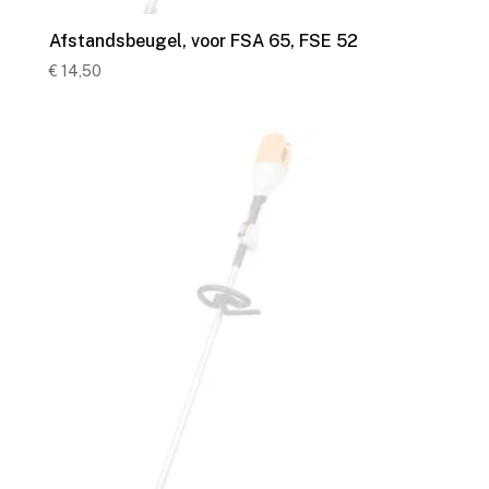
Afstandsbeugel, voor FSA 65, FSE 52
€
14,50