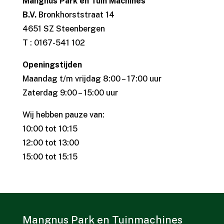
Mangnus Park en Tuin Machines
B.V.
Bronkhorststraat 14
4651 SZ Steenbergen
T : 0167-541 102
Openingstijden
Maandag t/m vrijdag 8:00 – 17:00 uur
Zaterdag 9:00 – 15:00 uur
Wij hebben pauze van:
10:00 tot 10:15
12:00 tot 13:00
15:00 tot 15:15
Mangnus Park en Tuinmachines