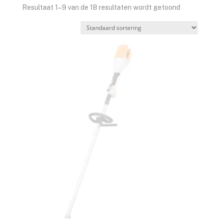
Resultaat 1–9 van de 18 resultaten wordt getoond