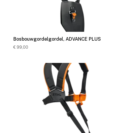
Bosbouwgordelgordel, ADVANCE PLUS
€
99,00