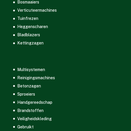
Bosmaaiers
Verticuteermachines
Tuinfrezen
Heggenscharen
Bladblazers
Kettingzagen
Multisystemen
Reinigingsmachines
Betonzagen
Sproeiers
Handgereedschap
Brandstoffen
Veiligheidskleding
Gebruikt