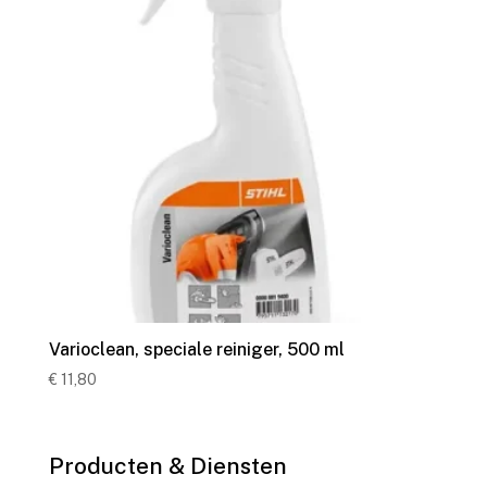
Varioclean, speciale reiniger, 500 ml
€
11,80
Producten & Diensten