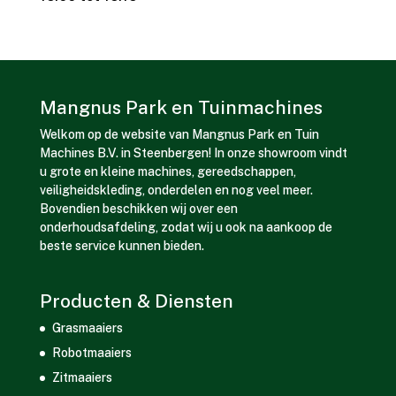
Mangnus Park en Tuinmachines
Welkom op de website van Mangnus Park en Tuin
Machines B.V. in Steenbergen! In onze showroom vindt
u grote en kleine machines, gereedschappen,
veiligheidskleding, onderdelen en nog veel meer.
Bovendien beschikken wij over een
onderhoudsafdeling, zodat wij u ook na aankoop de
beste service kunnen bieden.
Producten & Diensten
Grasmaaiers
Robotmaaiers
Zitmaaiers