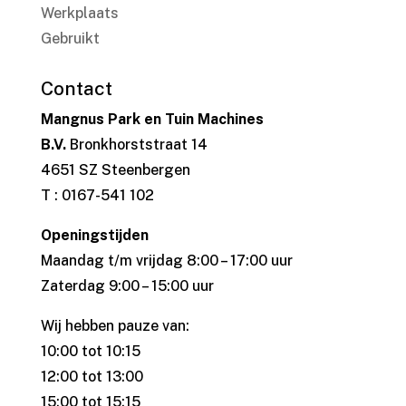
Werkplaats
Gebruikt
Contact
Mangnus Park en Tuin Machines
B.V.
Bronkhorststraat 14
4651 SZ Steenbergen
T : 0167-541 102
Openingstijden
Maandag t/m vrijdag 8:00 – 17:00 uur
Zaterdag 9:00 – 15:00 uur
Wij hebben pauze van:
10:00 tot 10:15
12:00 tot 13:00
15:00 tot 15:15