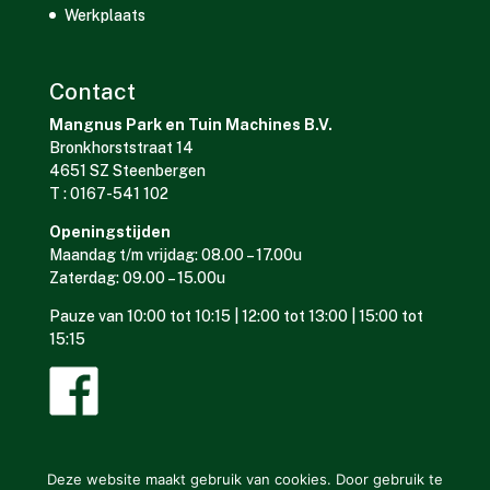
Werkplaats
Contact
Mangnus Park en Tuin Machines B.V.
Bronkhorststraat 14
4651 SZ Steenbergen
T : 0167-541 102
Openingstijden
Maandag t/m vrijdag: 08.00 – 17.00u
Zaterdag: 09.00 – 15.00u
Pauze van 10:00 tot 10:15 | 12:00 tot 13:00 | 15:00 tot
15:15
Deze website maakt gebruik van cookies. Door gebruik te