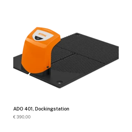
ADO 401, Dockingstation
€
390,00