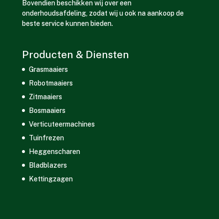
Bovendien beschikken wij over een
onderhoudsafdeling, zodat wij u ook na aankoop de
beste service kunnen bieden.
Producten & Diensten
Grasmaaiers
Robotmaaiers
Zitmaaiers
Bosmaaiers
Verticuteermachines
Tuinfrezen
Heggenscharen
Bladblazers
Kettingzagen