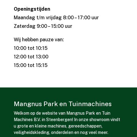
Openingstijden
Maandag t/m vrijdag 8:00 – 17:00 uur
Zaterdag 9:00 – 15:00 uur
Wij hebben pauze van:
10:00 tot 10:15
12:00 tot 13:00
15:00 tot 15:15
Mangnus Park en Tuinmachines
Welkom op de website van Mangnus Park en Tuin
Machines B.V. in Steenbergen! In onze showroom vindt
u grote en kleine machines, gereedschappen,
veiligheidskleding, onderdelen en nog veel meer.