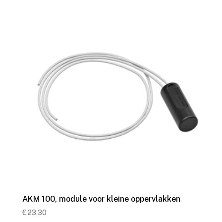
AKM 100, module voor kleine oppervlakken
€
23,30