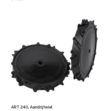
ART 240, Aandrijfwiel