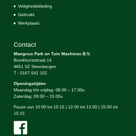
Veiligheidskleding
Gebruikt
Werkplaats
Contact
Mangnus Park en Tuin Machines B.V.
Bronkhorststraat 14
4651 SZ Steenbergen
T : 0167-541 102
Openingstijden
Maandag t/m vrijdag: 08.00 – 17.00u
Zaterdag: 09.00 – 15.00u
Pauze van 10:00 tot 10:15 | 12:00 tot 13:00 | 15:00 tot
15:15