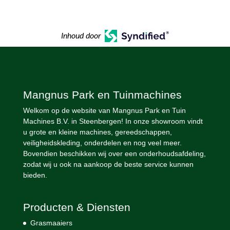
Inhoud door
Mangnus Park en Tuinmachines
Welkom op de website van Mangnus Park en Tuin
Machines B.V. in Steenbergen! In onze showroom vindt
u grote en kleine machines, gereedschappen,
veiligheidskleding, onderdelen en nog veel meer.
Bovendien beschikken wij over een onderhoudsafdeling,
zodat wij u ook na aankoop de beste service kunnen
bieden.
Producten & Diensten
Grasmaaiers