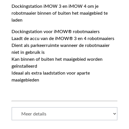
Dockingstation iMOW 3 en iMOW 4 om je
robotmaaier binnen of buiten het maaigebied te
laden
Dockingstation voor iMOW® robotmaaiers
Laadt de accu van de iMOW® 3 en 4 robotmaaiers
Dient als parkeerruimte wanneer de robotmaaier
niet in gebruik is
Kan binnen of buiten het maaigebied worden
geïnstalleerd
Ideaal als extra laadstation voor aparte
maaigebieden