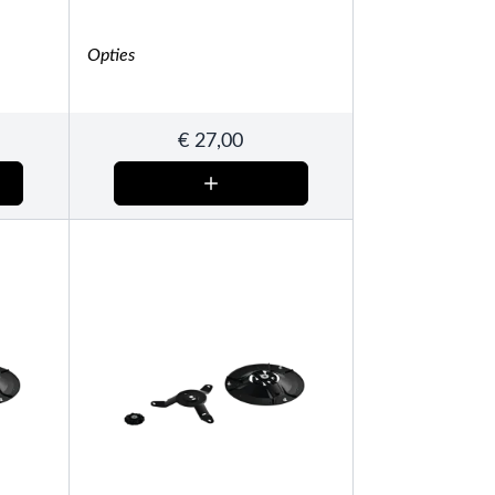
Opties
€
27,00