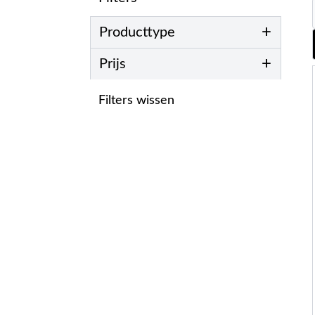
+
Producttype
+
Prijs
Filters wissen