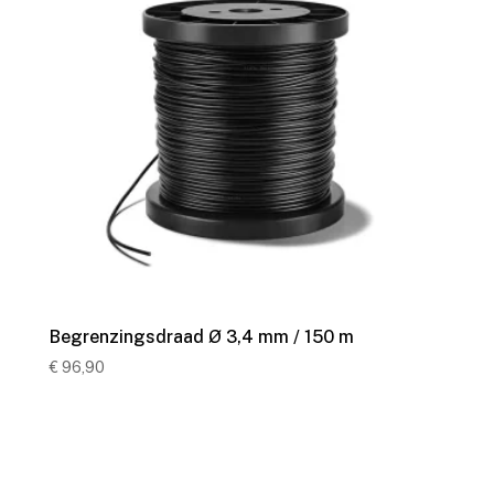
Begrenzingsdraad Ø 3,4 mm / 150 m
€
96,90