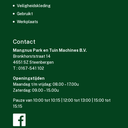
Veiligheidskleding
Gebruikt
Werkplaats
Contact
Mangnus Park en Tuin Machines B.V.
Bronkhorststraat 14
4651 SZ Steenbergen
T : 0167-541 102
Openingstijden
Maandag t/m vrijdag: 08.00 – 17.00u
Zaterdag: 09.00 – 15.00u
Pauze van 10:00 tot 10:15 | 12:00 tot 13:00 | 15:00 tot
15:15