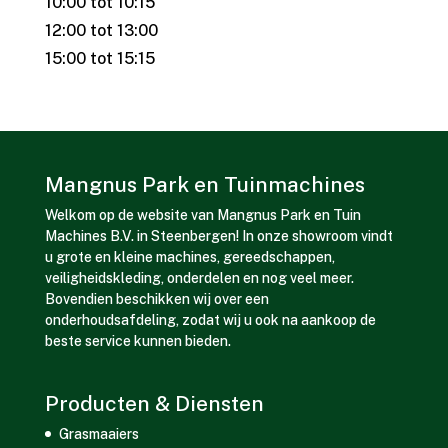
10:00 tot 10:15
12:00 tot 13:00
15:00 tot 15:15
Mangnus Park en Tuinmachines
Welkom op de website van Mangnus Park en Tuin
Machines B.V. in Steenbergen! In onze showroom vindt
u grote en kleine machines, gereedschappen,
veiligheidskleding, onderdelen en nog veel meer.
Bovendien beschikken wij over een
onderhoudsafdeling, zodat wij u ook na aankoop de
beste service kunnen bieden.
Producten & Diensten
Grasmaaiers