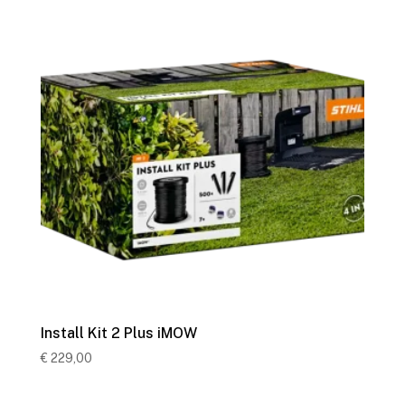
Install Kit 2 Plus iMOW
€
229,00