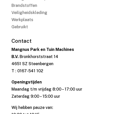
Brandstoffen
Veiligheidskleding
Werkplaats
Gebruikt
Contact
Mangnus Park en Tuin Machines
B.V.
Bronkhorststraat 14
4651 SZ Steenbergen
T : 0167-541 102
Openingstijden
Maandag t/m vrijdag 8:00 – 17:00 uur
Zaterdag 9:00 – 15:00 uur
Wij hebben pauze van: