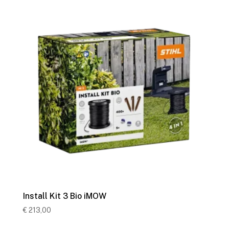
Install Kit 3 Bio iMOW
€
213,00