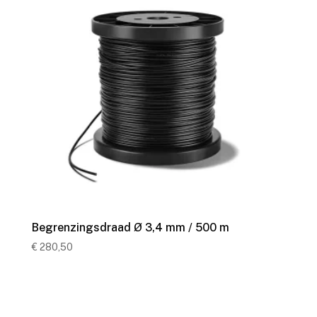
Begrenzingsdraad Ø 3,4 mm / 500 m
€
280,50