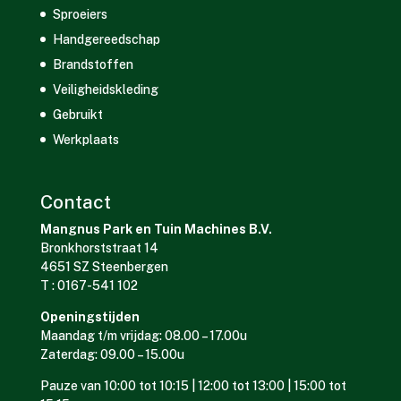
Sproeiers
Handgereedschap
Brandstoffen
Veiligheidskleding
Gebruikt
Werkplaats
Contact
Mangnus Park en Tuin Machines B.V.
Bronkhorststraat 14
4651 SZ Steenbergen
T : 0167-541 102
Openingstijden
Maandag t/m vrijdag: 08.00 – 17.00u
Zaterdag: 09.00 – 15.00u
Pauze van 10:00 tot 10:15 | 12:00 tot 13:00 | 15:00 tot