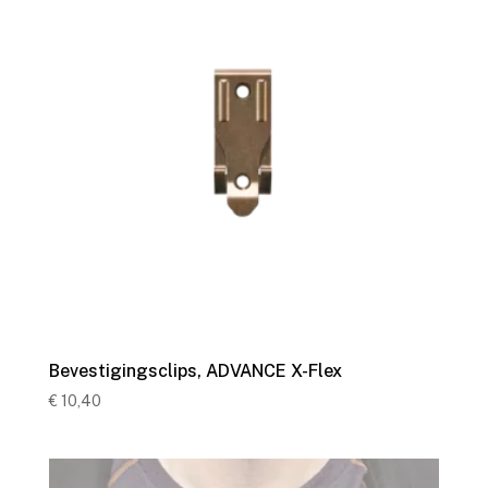
Bevestigingsclips, ADVANCE X-Flex
€
10,40