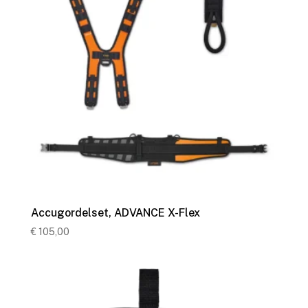
Accugordelset, ADVANCE X-Flex
€
105,00