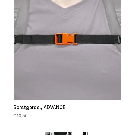
Borstgordel, ADVANCE
€
10,50