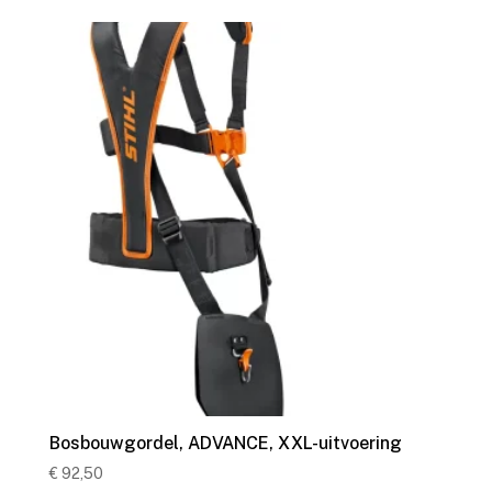
Bosbouwgordel, ADVANCE, XXL-uitvoering
€
92,50