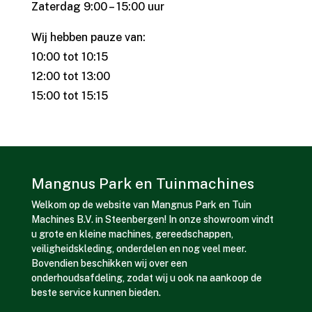
Zaterdag 9:00 – 15:00 uur
Wij hebben pauze van:
10:00 tot 10:15
12:00 tot 13:00
15:00 tot 15:15
Mangnus Park en Tuinmachines
Welkom op de website van Mangnus Park en Tuin
Machines B.V. in Steenbergen! In onze showroom vindt
u grote en kleine machines, gereedschappen,
veiligheidskleding, onderdelen en nog veel meer.
Bovendien beschikken wij over een
onderhoudsafdeling, zodat wij u ook na aankoop de
beste service kunnen bieden.