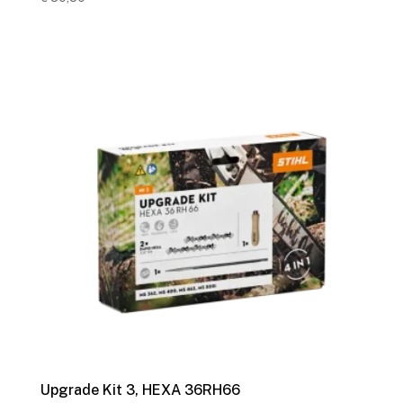
Upgrade Kit 3, HEXA 36RH66