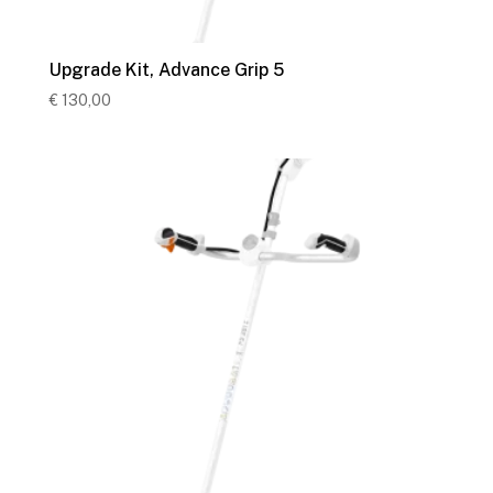
Upgrade Kit, Advance Grip 5
€
130,00