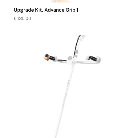
Upgrade Kit, Advance Grip 1
€
130,00