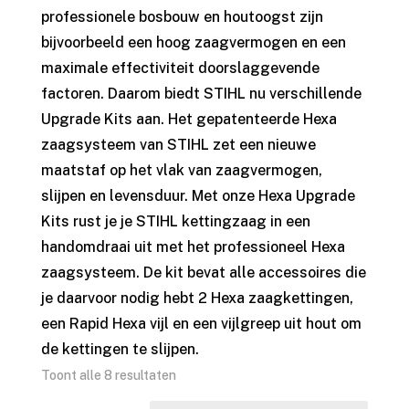
professionele bosbouw en houtoogst zijn
bijvoorbeeld een hoog zaagvermogen en een
maximale effectiviteit doorslaggevende
factoren. Daarom biedt STIHL nu verschillende
Upgrade Kits aan. Het gepatenteerde Hexa
zaagsysteem van STIHL zet een nieuwe
maatstaf op het vlak van zaagvermogen,
slijpen en levensduur. Met onze Hexa Upgrade
Kits rust je je STIHL kettingzaag in een
handomdraai uit met het professioneel Hexa
zaagsysteem. De kit bevat alle accessoires die
je daarvoor nodig hebt 2 Hexa zaagkettingen,
een Rapid Hexa vijl en een vijlgreep uit hout om
de kettingen te slijpen.
Toont alle 8 resultaten