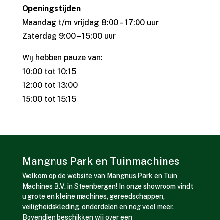
Openingstijden
Maandag t/m vrijdag 8:00 – 17:00 uur
Zaterdag 9:00 – 15:00 uur
Wij hebben pauze van:
10:00 tot 10:15
12:00 tot 13:00
15:00 tot 15:15
Mangnus Park en Tuinmachines
Welkom op de website van Mangnus Park en Tuin
Machines B.V. in Steenbergen! In onze showroom vindt
u grote en kleine machines, gereedschappen,
veiligheidskleding, onderdelen en nog veel meer.
Bovendien beschikken wij over een