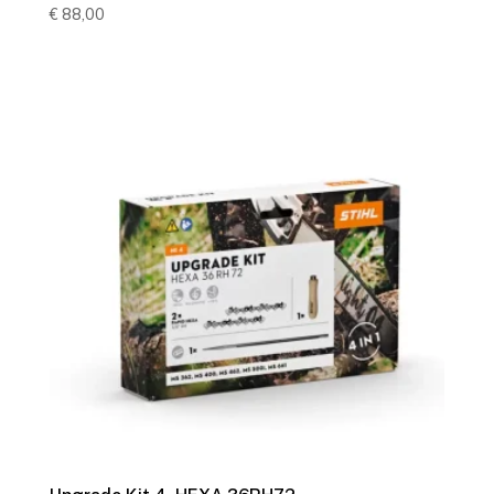
€
88,00