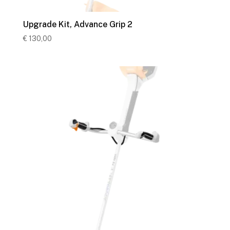
Upgrade Kit, Advance Grip 2
€
130,00