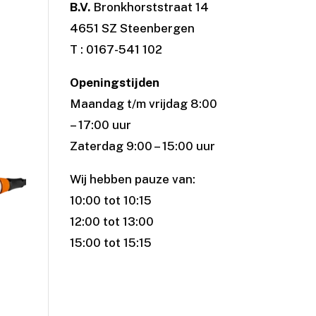
B.V.
Bronkhorststraat 14
4651 SZ Steenbergen
T : 0167-541 102
Openingstijden
Maandag t/m vrijdag 8:00
– 17:00 uur
Zaterdag 9:00 – 15:00 uur
Wij hebben pauze van:
10:00 tot 10:15
12:00 tot 13:00
15:00 tot 15:15