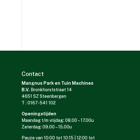
Contact
Mangnus Park en Tuin Machines
B.V.
Bronkhorststraat 14
4651 SZ Steenbergen
T : 0167-541 102
Openingstijden
Maandag t/m vrijdag: 08.00 – 17.00u
Zaterdag: 09.00 – 15.00u
Pauze van 10:00 tot 10:15 | 12:00 tot