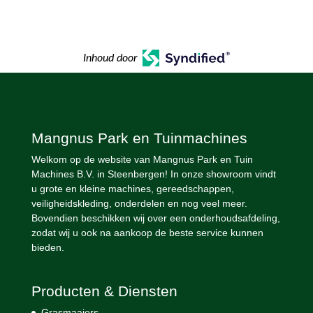
Inhoud door
Mangnus Park en Tuinmachines
Welkom op de website van Mangnus Park en Tuin
Machines B.V. in Steenbergen! In onze showroom vindt
u grote en kleine machines, gereedschappen,
veiligheidskleding, onderdelen en nog veel meer.
Bovendien beschikken wij over een onderhoudsafdeling,
zodat wij u ook na aankoop de beste service kunnen
bieden.
Producten & Diensten
Grasmaaiers