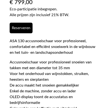
€
799,00
Eco-participatie inbegrepen.
Alle prijzen zijn inclusief 21% BTW.
Reserveren
ASA 130 accusnoeischaar voor professioneel,
comfortabel en efficiënt snoeiwerk in de wijnbouw
en het tuin- en landschapsonderhoud
Accusnoeischaar voor professioneel snoeien van
takken met een diameter tot 35 mm
Voor het onderhoud van wijnstokken, struiken,
heesters en sierplanten
De accu maakt het snoeien gemakkelijker
Enkel de machine, zonder accu en lader
OLED-display toont de accustatus en
bedrijfsinformatie