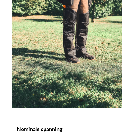
Nominale spanning