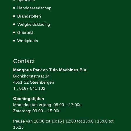
Handgereedschap
Brandstoffen
Veiligheidskleding
Gebruikt
Werkplaats
Contact
Mangnus Park en Tuin Machines B.V.
Bronkhorststraat 14
4651 SZ Steenbergen
T : 0167-541 102
Openingstijden
Maandag t/m vrijdag: 08.00 – 17.00u
Zaterdag: 09.00 – 15.00u
Pauze van 10:00 tot 10:15 | 12:00 tot 13:00 | 15:00 tot
15:15