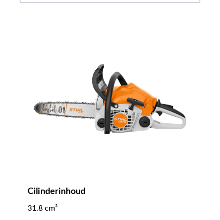
Cilinderinhoud
31.8 cm³