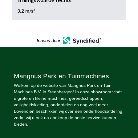
Trillingswaarde rechts
3.2 m/s²
Inhoud door
Mangnus Park en Tuinmachines
Welkom op de website van Mangnus Park en Tuin
Machines B.V. in Steenbergen! In onze showroom vindt
u grote en kleine machines, gereedschappen,
veiligheidskleding, onderdelen en nog veel meer.
Bovendien beschikken wij over een onderhoudsafdeling,
zodat wij u ook na aankoop de beste service kunnen
bieden.