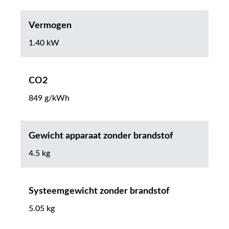
Vermogen
1.40 kW
CO2
849 g/kWh
Gewicht apparaat zonder brandstof
4.5 kg
Systeemgewicht zonder brandstof
5.05 kg