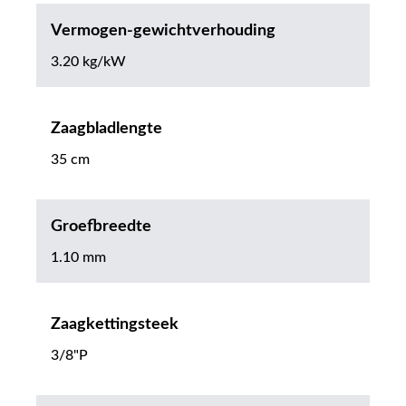
Vermogen-gewichtverhouding
3.20 kg/kW
Zaagbladlengte
35 cm
Groefbreedte
1.10 mm
Zaagkettingsteek
3/8"P