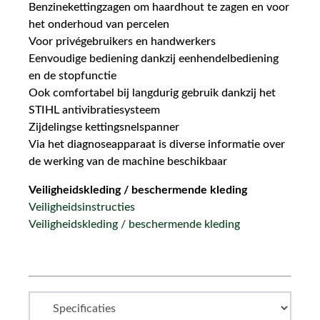
Benzinekettingzagen om haardhout te zagen en voor
het onderhoud van percelen
Voor privégebruikers en handwerkers
Eenvoudige bediening dankzij eenhendelbediening
en de stopfunctie
Ook comfortabel bij langdurig gebruik dankzij het
STIHL antivibratiesysteem
Zijdelingse kettingsnelspanner
Via het diagnoseapparaat is diverse informatie over
de werking van de machine beschikbaar
Veiligheidskleding / beschermende kleding
Veiligheidsinstructies
Veiligheidskleding / beschermende kleding