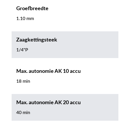
Groefbreedte
1.10 mm
Zaagkettingsteek
1/4"P
Max. autonomie AK 10 accu
18 min
Max. autonomie AK 20 accu
40 min