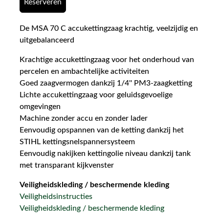
Reserveren
De MSA 70 C accukettingzaag krachtig, veelzijdig en
uitgebalanceerd
Krachtige accukettingzaag voor het onderhoud van
percelen en ambachtelijke activiteiten
Goed zaagvermogen dankzij 1/4'' PM3-zaagketting
Lichte accukettingzaag voor geluidsgevoelige
omgevingen
Machine zonder accu en zonder lader
Eenvoudig opspannen van de ketting dankzij het
STIHL kettingsnelspannersysteem
Eenvoudig nakijken kettingolie niveau dankzij tank
met transparant kijkvenster
Veiligheidskleding / beschermende kleding
Veiligheidsinstructies
Veiligheidskleding / beschermende kleding