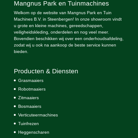
Mangnus Park en Tuinmachines
Welkom op de website van Mangnus Park en Tuin
Machines B.V. in Steenbergen! In onze showroom vindt
u grote en kleine machines, gereedschappen,
veiligheidskleding, onderdelen en nog veel meer.
Bovendien beschikken wij over een onderhoudsafdeling,
zodat wij u ook na aankoop de beste service kunnen
bieden.
Producten & Diensten
Grasmaaiers
Robotmaaiers
Zitmaaiers
Bosmaaiers
Verticuteermachines
Tuinfrezen
Heggenscharen