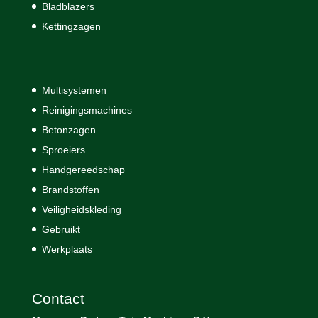
Bladblazers
Kettingzagen
Multisystemen
Reinigingsmachines
Betonzagen
Sproeiers
Handgereedschap
Brandstoffen
Veiligheidskleding
Gebruikt
Werkplaats
Contact