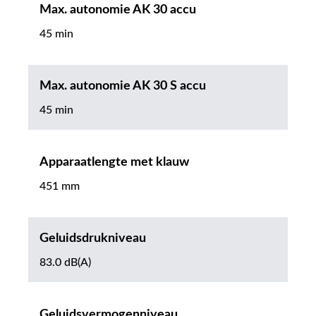
Max. autonomie AK 30 accu
45 min
Max. autonomie AK 30 S accu
45 min
Apparaatlengte met klauw
451 mm
Geluidsdrukniveau
83.0 dB(A)
Geluidsvermogenniveau