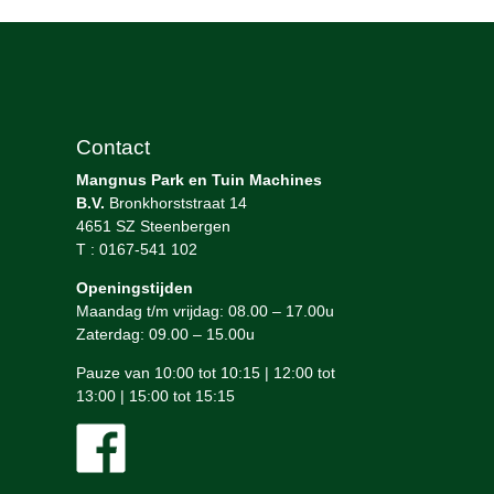
Contact
Mangnus Park en Tuin Machines
B.V.
Bronkhorststraat 14
4651 SZ Steenbergen
T : 0167-541 102
Openingstijden
Maandag t/m vrijdag: 08.00 – 17.00u
Zaterdag: 09.00 – 15.00u
Pauze van 10:00 tot 10:15 | 12:00 tot
13:00 | 15:00 tot 15:15