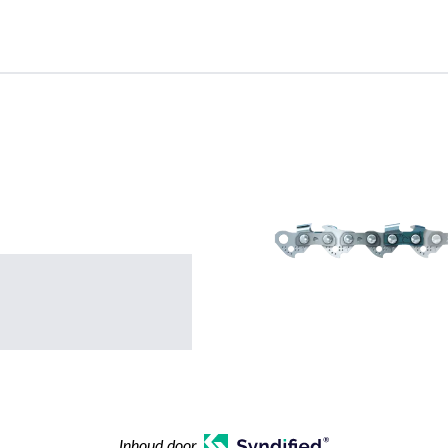
Inhoud door