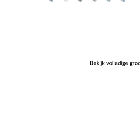
Bekijk volledige gro