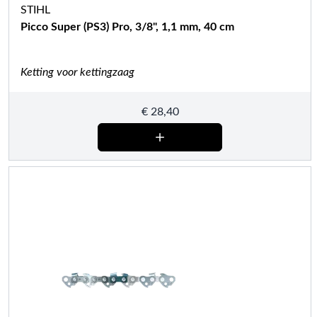
STIHL
Picco Super (PS3) Pro, 3/8", 1,1 mm, 40 cm
Ketting voor kettingzaag
€
28,40