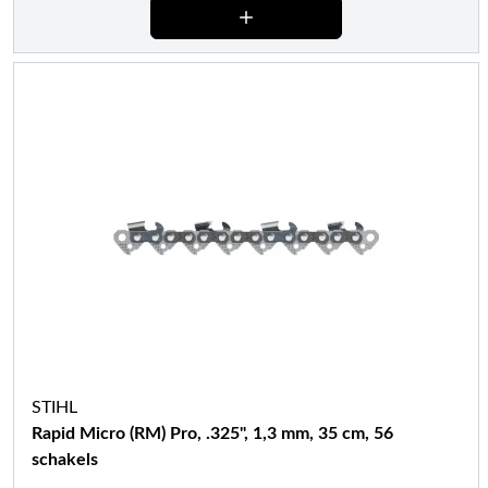
STIHL
Rapid Micro (RM) Pro, .325", 1,3 mm, 35 cm, 56
schakels