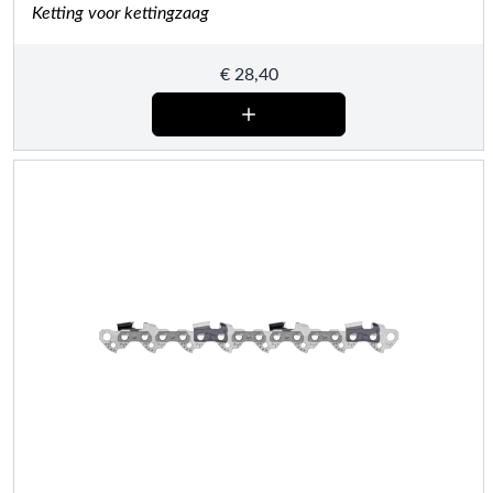
Ketting voor kettingzaag
€
28,40