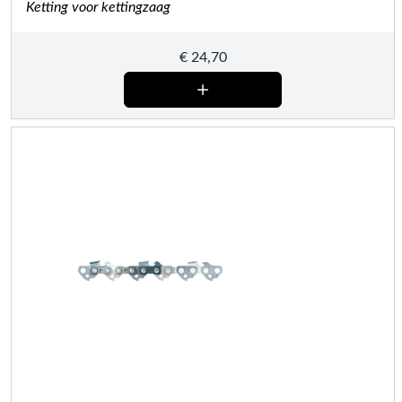
Ketting voor kettingzaag
€
24,70