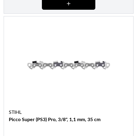
STIHL
Picco Super (PS3) Pro, 3/8", 1,1 mm, 35 cm