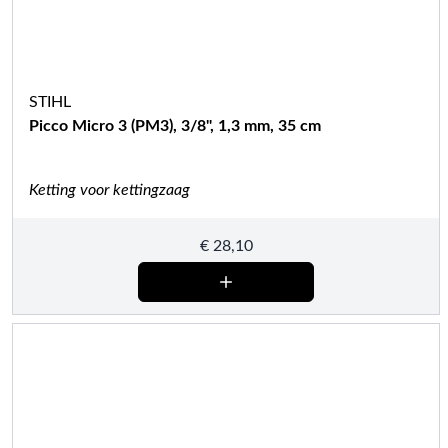
STIHL
Picco Micro 3 (PM3), 3/8", 1,3 mm, 35 cm
Ketting voor kettingzaag
€
28,10