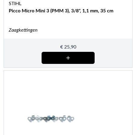
STIHL
Picco Micro Mini 3 (PMM 3), 3/8", 1,1 mm, 35 cm
Zaagkettingen
€
25,90