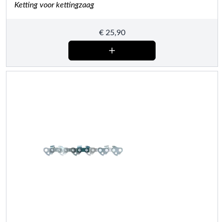
Ketting voor kettingzaag
€
25,90