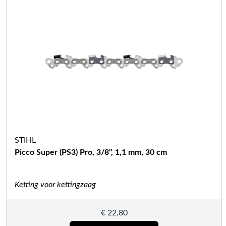
STIHL
Picco Super (PS3) Pro, 3/8", 1,1 mm, 30 cm
Ketting voor kettingzaag
€
22,80