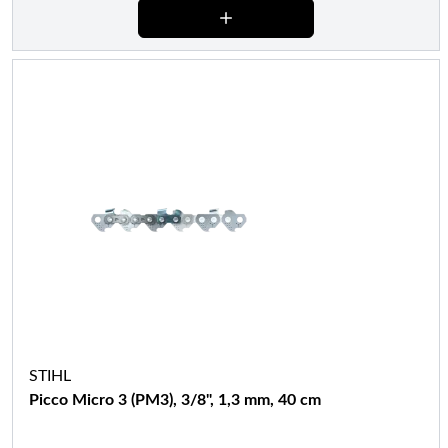
STIHL
Picco Micro 3 (PM3), 3/8", 1,3 mm, 40 cm