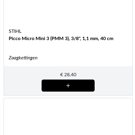
STIHL
Picco Micro Mini 3 (PMM 3), 3/8", 1,1 mm, 40 cm
Zaagkettingen
€
28,40