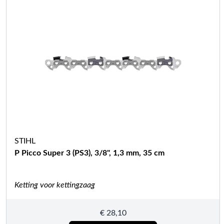
STIHL
P Picco Super 3 (PS3), 3/8", 1,3 mm, 35 cm
Ketting voor kettingzaag
€
28,10