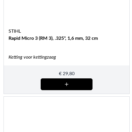
STIHL
Rapid Micro 3 (RM 3), .325", 1,6 mm, 32 cm
Ketting voor kettingzaag
€
29,80