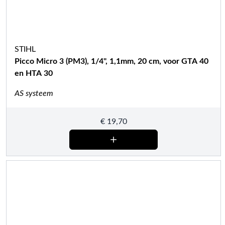
STIHL
Picco Micro 3 (PM3), 1/4", 1,1mm, 20 cm, voor GTA 40
en HTA 30
AS systeem
€
19,70