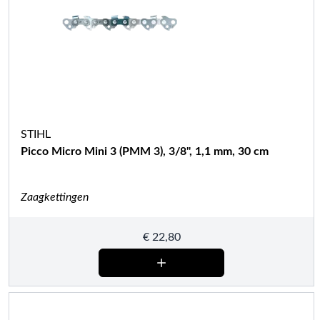
STIHL
Picco Micro Mini 3 (PMM 3), 3/8", 1,1 mm, 30 cm
Zaagkettingen
€
22,80