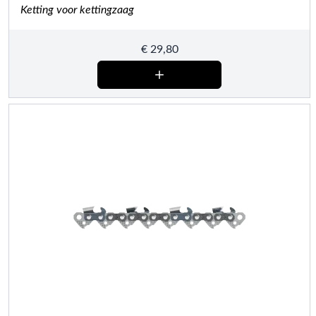
Ketting voor kettingzaag
€
29,80