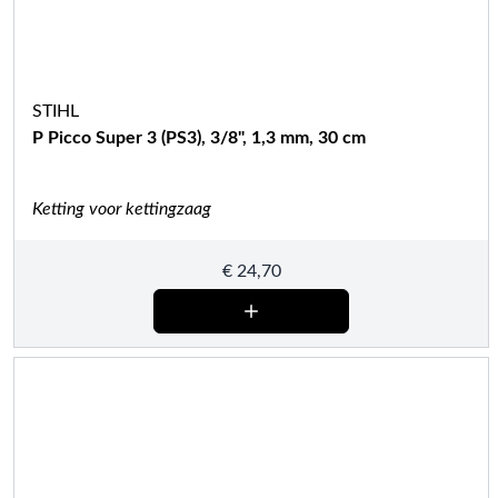
STIHL
P Picco Super 3 (PS3), 3/8", 1,3 mm, 30 cm
Ketting voor kettingzaag
€
24,70