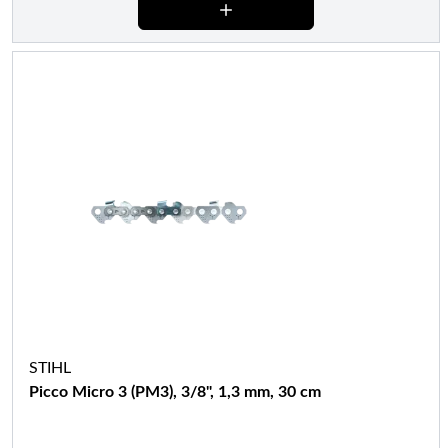
STIHL
Picco Micro 3 (PM3), 3/8", 1,3 mm, 30 cm