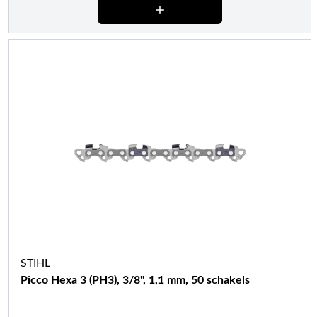
STIHL
Picco Hexa 3 (PH3), 3/8", 1,1 mm, 50 schakels