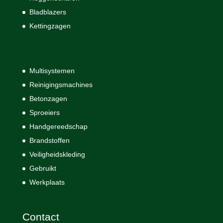
Bladblazers
Kettingzagen
Multisystemen
Reinigingsmachines
Betonzagen
Sproeiers
Handgereedschap
Brandstoffen
Veiligheidskleding
Gebruikt
Werkplaats
Contact