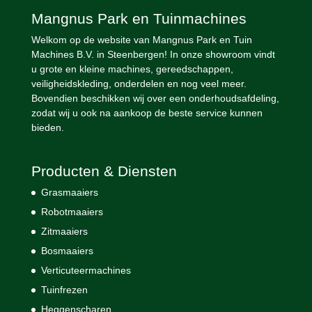
Mangnus Park en Tuinmachines
Welkom op de website van Mangnus Park en Tuin
Machines B.V. in Steenbergen! In onze showroom vindt
u grote en kleine machines, gereedschappen,
veiligheidskleding, onderdelen en nog veel meer.
Bovendien beschikken wij over een onderhoudsafdeling,
zodat wij u ook na aankoop de beste service kunnen
bieden.
Producten & Diensten
Grasmaaiers
Robotmaaiers
Zitmaaiers
Bosmaaiers
Verticuteermachines
Tuinfrezen
Heggenscharen