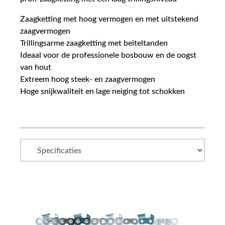
Zaagketting met hoog vermogen en met uitstekend
zaagvermogen
Trillingsarme zaagketting met beiteltanden
Ideaal voor de professionele bosbouw en de oogst
van hout
Extreem hoog steek- en zaagvermogen
Hoge snijkwaliteit en lage neiging tot schokken