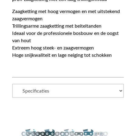
Zaagketting met hoog vermogen en met uitstekend
zaagvermogen
Trillingsarme zaagketting met beiteltanden
Ideaal voor de professionele bosbouw en de oogst
van hout
Extreem hoog steek- en zaagvermogen
Hoge snijkwaliteit en lage neiging tot schokken