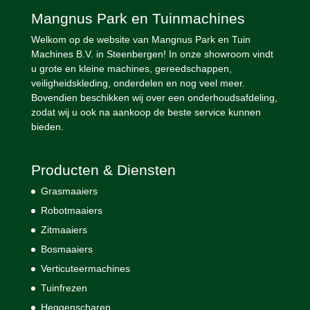
Mangnus Park en Tuinmachines
Welkom op de website van Mangnus Park en Tuin
Machines B.V. in Steenbergen! In onze showroom vindt
u grote en kleine machines, gereedschappen,
veiligheidskleding, onderdelen en nog veel meer.
Bovendien beschikken wij over een onderhoudsafdeling,
zodat wij u ook na aankoop de beste service kunnen
bieden.
Producten & Diensten
Grasmaaiers
Robotmaaiers
Zitmaaiers
Bosmaaiers
Verticuteermachines
Tuinfrezen
Heggenscharen