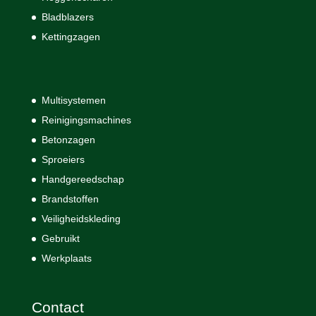
Bladblazers
Kettingzagen
Multisystemen
Reinigingsmachines
Betonzagen
Sproeiers
Handgereedschap
Brandstoffen
Veiligheidskleding
Gebruikt
Werkplaats
Contact