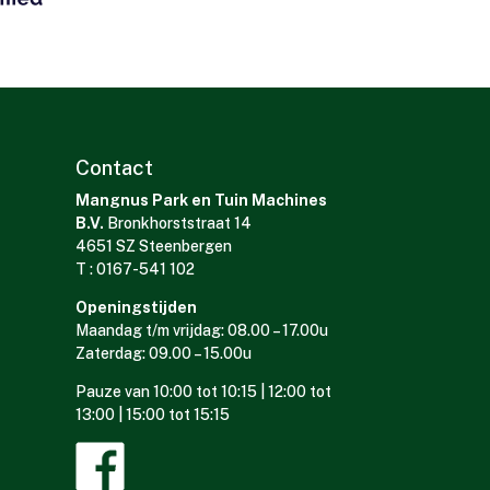
Contact
Mangnus Park en Tuin Machines
B.V.
Bronkhorststraat 14
4651 SZ Steenbergen
T : 0167-541 102
Openingstijden
Maandag t/m vrijdag: 08.00 – 17.00u
Zaterdag: 09.00 – 15.00u
Pauze van 10:00 tot 10:15 | 12:00 tot
13:00 | 15:00 tot 15:15