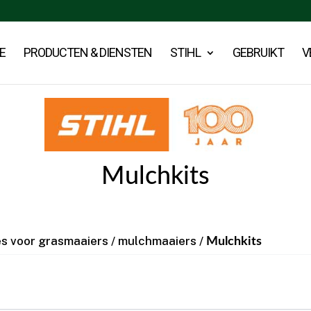
E
PRODUCTEN & DIENSTEN
STIHL
GEBRUIKT
V
Mulchkits
s voor grasmaaiers / mulchmaaiers
/
Mulchkits