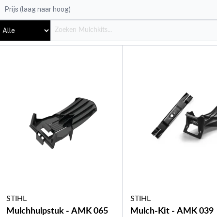
STIHL
STIHL
Mulchhulpstuk - AMK 065
Mulch-Kit - AMK 039