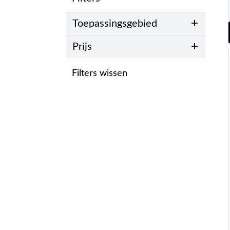
+
Toepassingsgebied
+
Prijs
Filters wissen