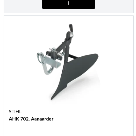
STIHL
AHK 702, Aanaarder