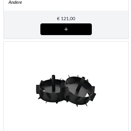
Andere
€
121,00