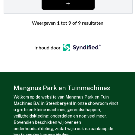
Weergeven
1
tot
9
of
9
resultaten
Inhoud door
Mangnus Park en Tuinmachines
Welkom op de website van Mangnus Park en Tuin
Machines B.V. in Steenbergen! In onze showroom vindt
u grote en kleine machines, gereedschappen,
veiligheidskleding, onderdelen en nog veel meer.
Bovendien beschikken wij over een
onderhoudsafdeling, zodat wij u ook na aankoop de