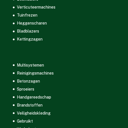
Verticuteermachines
Tuinfrezen
Heggenscharen
Bladblazers
Kettingzagen
Multisystemen
Reinigingsmachines
Betonzagen
Sproeiers
Handgereedschap
Brandstoffen
Veiligheidskleding
Gebruikt