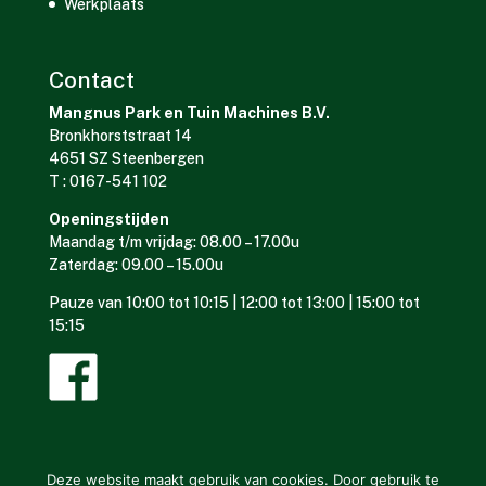
Werkplaats
Contact
Mangnus Park en Tuin Machines B.V.
Bronkhorststraat 14
4651 SZ Steenbergen
T : 0167-541 102
Openingstijden
Maandag t/m vrijdag: 08.00 – 17.00u
Zaterdag: 09.00 – 15.00u
Pauze van 10:00 tot 10:15 | 12:00 tot 13:00 | 15:00 tot
15:15
Deze website maakt gebruik van cookies. Door gebruik te