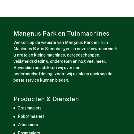
Mangnus Park en Tuinmachines
Welkom op de website van Mangnus Park en Tuin
Machines B.V. in Steenbergen! In onze showroom vindt
u grote en kleine machines, gereedschappen,
veiligheidskleding, onderdelen en nog veel meer.
Bovendien beschikken wij over een
onderhoudsafdeling, zodat wij u ook na aankoop de
beste service kunnen bieden.
Producten & Diensten
Grasmaaiers
Robotmaaiers
Zitmaaiers
Bosmaaiers