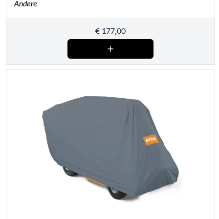
Andere
€
177,00