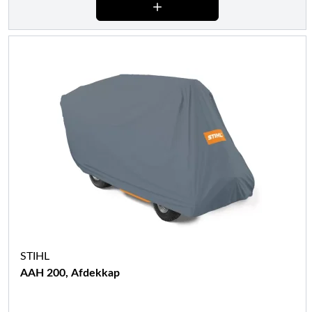
STIHL
AAH 200, Afdekkap