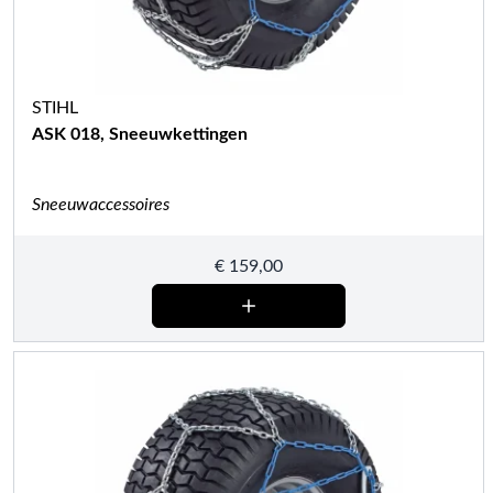
STIHL
ASK 018, Sneeuwkettingen
Sneeuwaccessoires
€
159,00