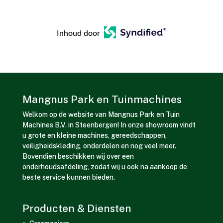
Inhoud door
Mangnus Park en Tuinmachines
Welkom op de website van Mangnus Park en Tuin
Machines B.V. in Steenbergen! In onze showroom vindt
u grote en kleine machines, gereedschappen,
veiligheidskleding, onderdelen en nog veel meer.
Bovendien beschikken wij over een
onderhoudsafdeling, zodat wij u ook na aankoop de
beste service kunnen bieden.
Producten & Diensten