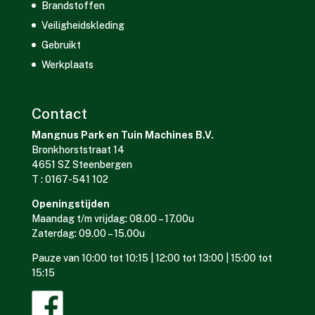
Brandstoffen
Veiligheidskleding
Gebruikt
Werkplaats
Contact
Mangnus Park en Tuin Machines B.V.
Bronkhorststraat 14
4651 SZ Steenbergen
T : 0167-541 102
Openingstijden
Maandag t/m vrijdag: 08.00 – 17.00u
Zaterdag: 09.00 – 15.00u
Pauze van 10:00 tot 10:15 | 12:00 tot 13:00 | 15:00 tot
15:15