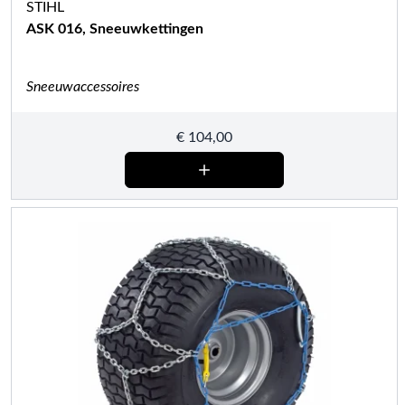
STIHL
ASK 016, Sneeuwkettingen
Sneeuwaccessoires
€
104,00