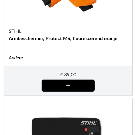
STIHL
Armbeschermer, Protect MS, fluorescerend oranje
Andere
€
89,00