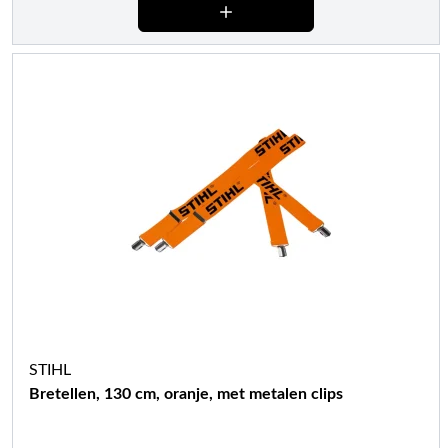
STIHL
Bretellen, 130 cm, oranje, met metalen clips