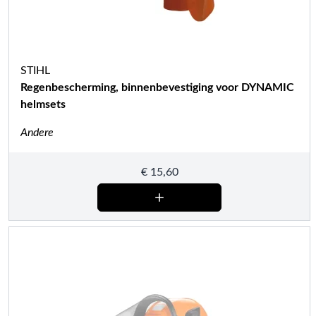
STIHL
Regenbescherming, binnenbevestiging voor DYNAMIC
helmsets
Andere
€
15,60