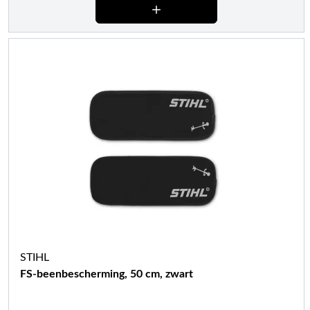
STIHL
FS-beenbescherming, 50 cm, zwart