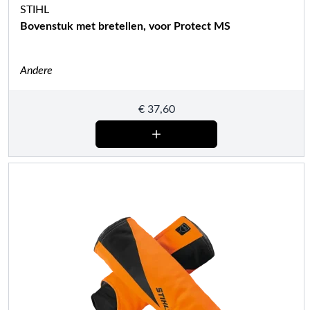
STIHL
Bovenstuk met bretellen, voor Protect MS
Andere
€
37,60