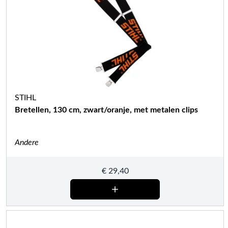
STIHL
Bretellen, 130 cm, zwart/oranje, met metalen clips
Andere
€
29,40