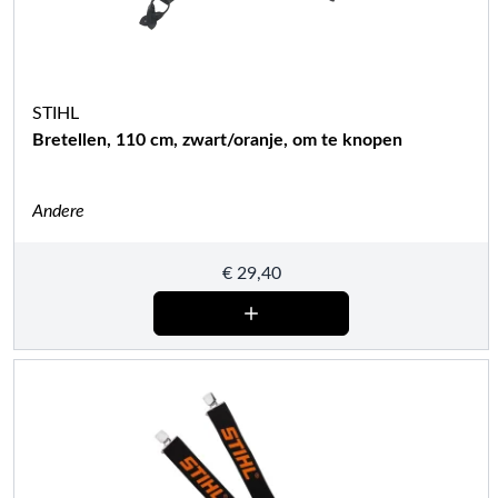
STIHL
Bretellen, 110 cm, zwart/oranje, om te knopen
Andere
€
29,40