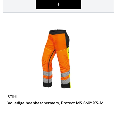
STIHL
Volledige beenbeschermers, Protect MS 360° XS-M