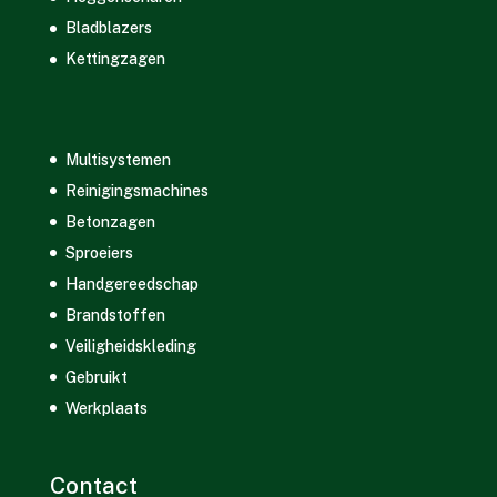
Bladblazers
Kettingzagen
Multisystemen
Reinigingsmachines
Betonzagen
Sproeiers
Handgereedschap
Brandstoffen
Veiligheidskleding
Gebruikt
Werkplaats
Contact