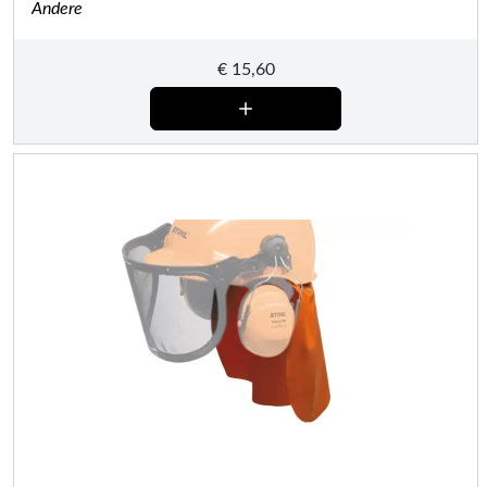
Andere
€
15,60