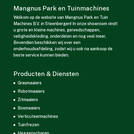
Mangnus Park en Tuinmachines
Welkom op de website van Mangnus Park en Tuin
Machines B.V. in Steenbergen! In onze showroom vindt
u grote en kleine machines, gereedschappen,
veiligheidskleding, onderdelen en nog veel meer.
Bovendien beschikken wij over een
onderhoudsafdeling, zodat wij u ook na aankoop de
beste service kunnen bieden.
Producten & Diensten
Grasmaaiers
Robotmaaiers
Zitmaaiers
Bosmaaiers
Verticuteermachines
Tuinfrezen
Heggenscharen