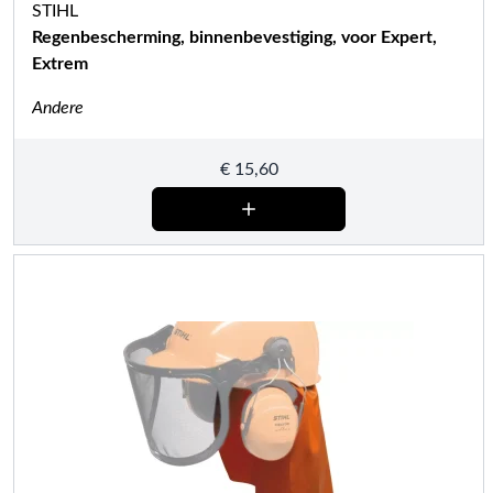
STIHL
Regenbescherming, binnenbevestiging, voor Expert,
Extrem
Andere
€
15,60