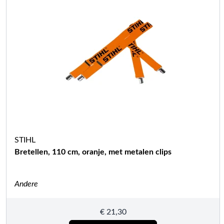
STIHL
Bretellen, 110 cm, oranje, met metalen clips
Andere
€
21,30