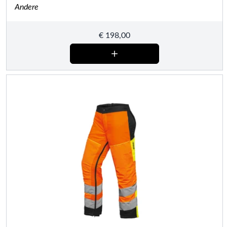
Andere
€
198,00