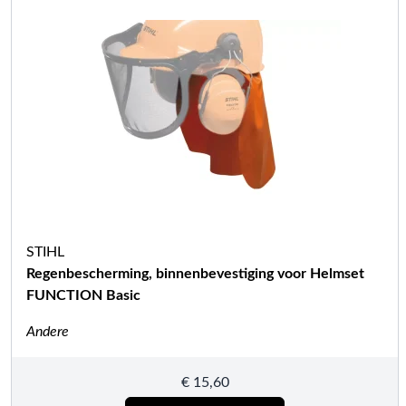
STIHL
Regenbescherming, binnenbevestiging voor Helmset
FUNCTION Basic
Andere
€
15,60