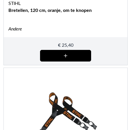
STIHL
Bretellen, 120 cm, oranje, om te knopen
Andere
€
25,40