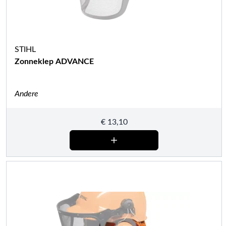
STIHL
Zonneklep ADVANCE
Andere
€
13,10