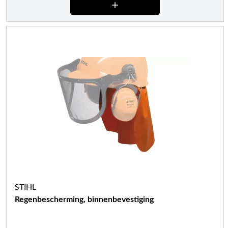
STIHL
Regenbescherming, binnenbevestiging