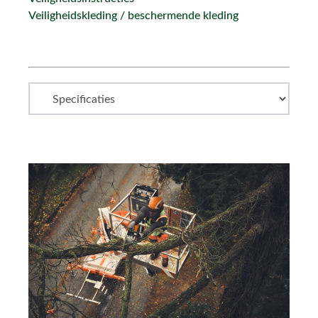
Veiligheidskleding / beschermende kleding