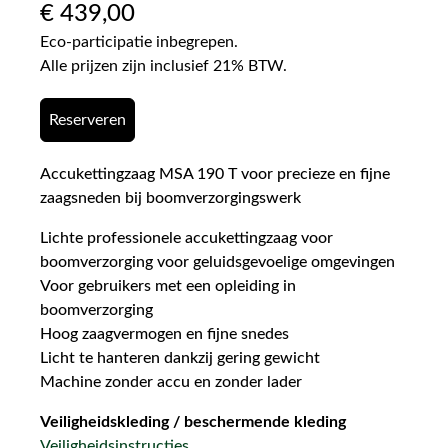
€
439,00
Eco-participatie inbegrepen.
Alle prijzen zijn inclusief 21% BTW.
Reserveren
Accukettingzaag MSA 190 T voor precieze en fijne
zaagsneden bij boomverzorgingswerk
Lichte professionele accukettingzaag voor
boomverzorging voor geluidsgevoelige omgevingen
Voor gebruikers met een opleiding in
boomverzorging
Hoog zaagvermogen en fijne snedes
Licht te hanteren dankzij gering gewicht
Machine zonder accu en zonder lader
Veiligheidskleding / beschermende kleding
Veiligheidsinstructies