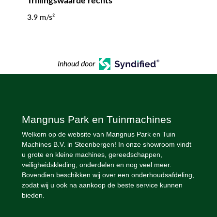
Trillingswaarde rechts
3.9 m/s²
Inhoud door
Mangnus Park en Tuinmachines
Welkom op de website van Mangnus Park en Tuin
Machines B.V. in Steenbergen! In onze showroom vindt
u grote en kleine machines, gereedschappen,
veiligheidskleding, onderdelen en nog veel meer.
Bovendien beschikken wij over een onderhoudsafdeling,
zodat wij u ook na aankoop de beste service kunnen
bieden.