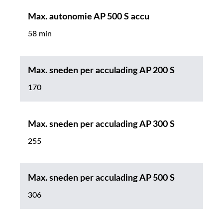
Max. autonomie AP 500 S accu
58 min
Max. sneden per acculading AP 200 S
170
Max. sneden per acculading AP 300 S
255
Max. sneden per acculading AP 500 S
306