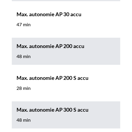
Max. autonomie AP 30 accu
47 min
Max. autonomie AP 200 accu
48 min
Max. autonomie AP 200 S accu
28 min
Max. autonomie AP 300 S accu
48 min