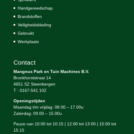
Handgereedschap
Brandstoffen
Veiligheidskleding
Gebruikt
Werkplaats
Contact
Mangnus Park en Tuin Machines B.V.
Bronkhorststraat 14
4651 SZ Steenbergen
T : 0167-541 102
Openingstijden
Maandag t/m vrijdag: 08.00 – 17.00u
Zaterdag: 09.00 – 15.00u
Pauze van 10:00 tot 10:15 | 12:00 tot 13:00 | 15:00 tot
15:15