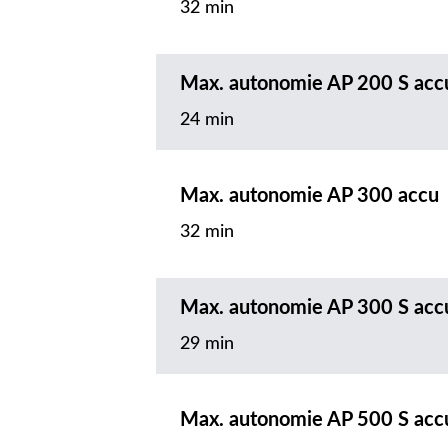
32 min
Max. autonomie AP 200 S acc
24 min
Max. autonomie AP 300 accu
32 min
Max. autonomie AP 300 S acc
29 min
Max. autonomie AP 500 S acc