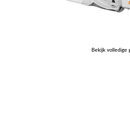
Bekijk volledige 