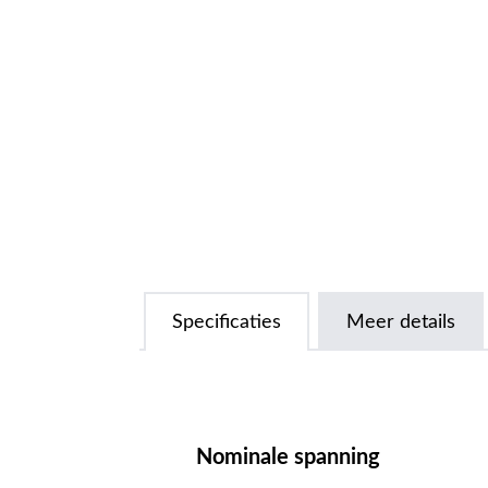
Specificaties
Meer details
Nominale spanning