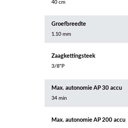
40 cm
Groefbreedte
1.10 mm
Zaagkettingsteek
3/8"P
Max. autonomie AP 30 accu
34 min
Max. autonomie AP 200 accu