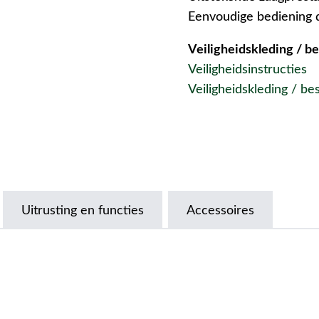
Eenvoudige bediening 
Veiligheidskleding / 
Veiligheidsinstructies
Veiligheidskleding / b
Uitrusting en functies
Accessoires